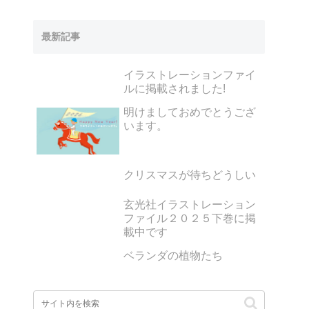
最新記事
イラストレーションファイ
ルに掲載されました!
明けましておめでとうござ
います。
クリスマスが待ちどうしい
玄光社イラストレーション
ファイル２０２５下巻に掲
載中です
ベランダの植物たち