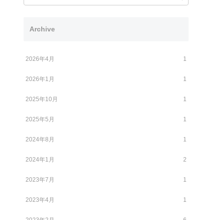
Archive
2026年4月
1
2026年1月
1
2025年10月
1
2025年5月
1
2024年8月
1
2024年1月
2
2023年7月
1
2023年4月
1