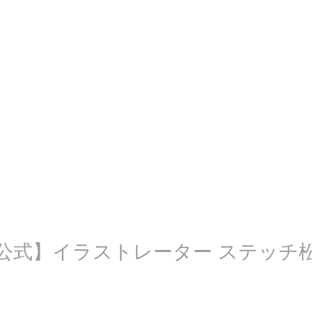
公式】イラストレーター ステッチ