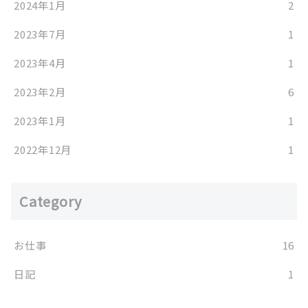
2024年1月
2
2023年7月
1
2023年4月
1
2023年2月
6
2023年1月
1
2022年12月
1
Category
お仕事
16
日記
1