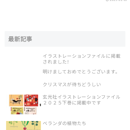
最新記事
イラストレーションファイルに掲載
されました!
明けましておめでとうございます。
クリスマスが待ちどうしい
玄光社イラストレーションファイル
２０２５下巻に掲載中です
ベランダの植物たち