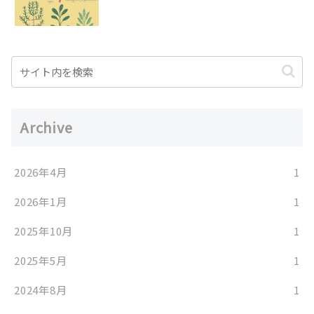
Archive
2026年4月
1
2026年1月
1
2025年10月
1
2025年5月
1
2024年8月
1